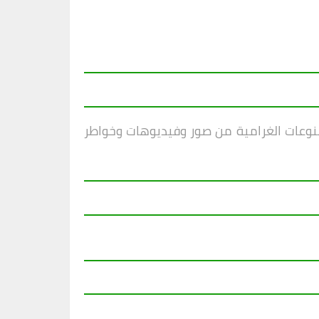
منوعات الغرامية من صور وفيديوهات وخواطر