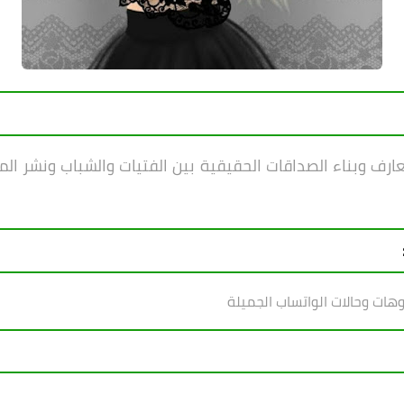
ف وبناء الصداقات الحقيقية بين الفتيات والشباب ونشر ال
وهات وحالات الواتساب الجميلة