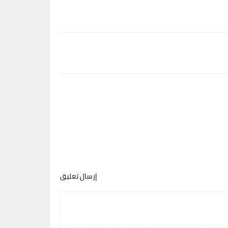
إرسال تعليق