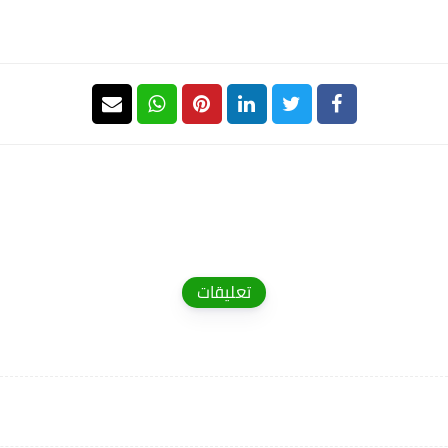
تعليقات