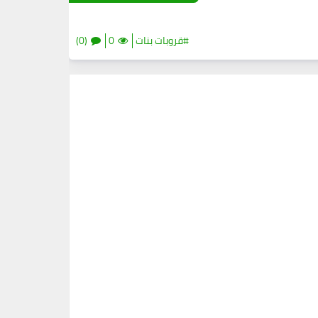
#قروبات بنات
0
(0)