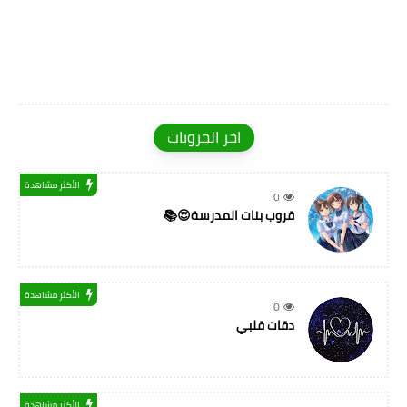
اخر الجروبات
الأكثر مشاهدة
0
قروب بنات المدرسة😍📚
الأكثر مشاهدة
0
دقات قلبي
الأكثر مشاهدة