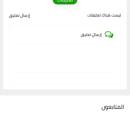
ليست هناك تعليقات
إرسال تعليق
إرسال تعليق
المتابعون