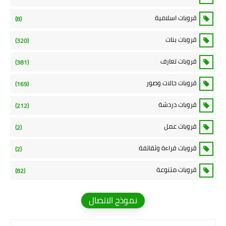
قروبات اسلامية
(8)
قروبات بنات
(320)
قروبات تعارف
(381)
قروبات حالات وصور
(169)
قروبات دردشة
(212)
قروبات عمل
(2)
قروبات قراءة وثقاتفة
(2)
قروبات متنوعة
(82)
نموذج الاتصال