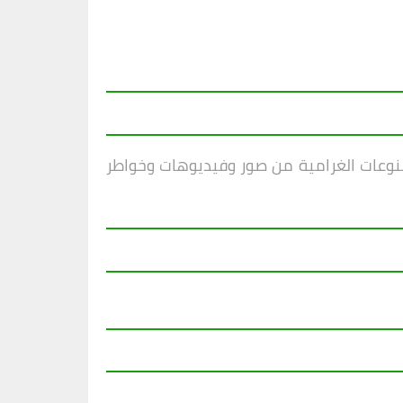
منوعات الغرامية من صور وفيديوهات وخواطر