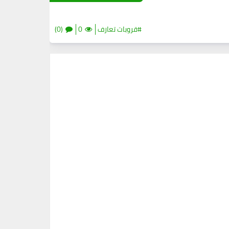
#قروبات تعارف
0
(0)