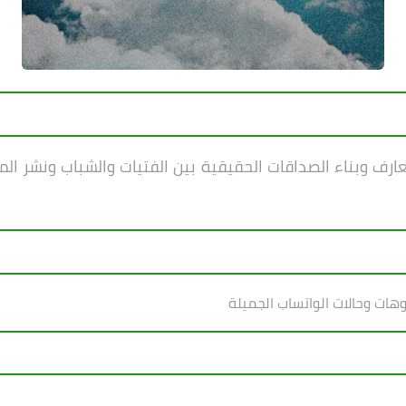
ف وبناء الصداقات الحقيقية بين الفتيات والشباب ونشر ال
وهات وحالات الواتساب الجميلة