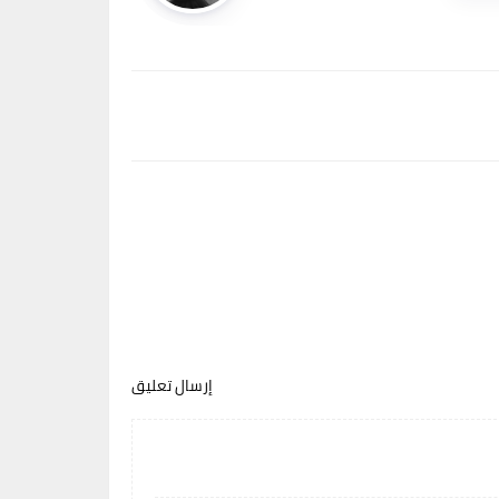
إرسال تعليق