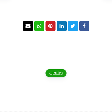
تعليقات