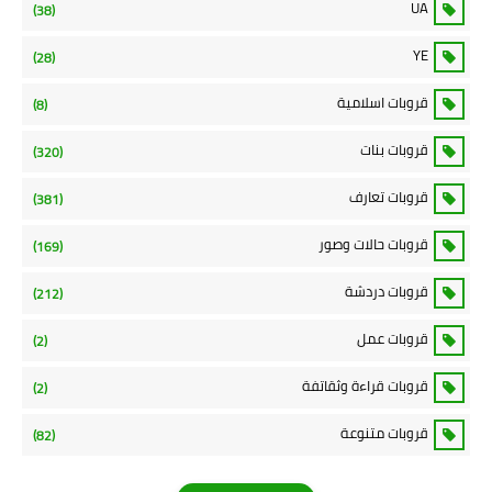
UA
(38)
YE
(28)
قروبات اسلامية
(8)
قروبات بنات
(320)
قروبات تعارف
(381)
قروبات حالات وصور
(169)
قروبات دردشة
(212)
قروبات عمل
(2)
قروبات قراءة وثقاتفة
(2)
قروبات متنوعة
(82)