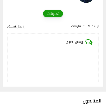
تعليقات
ليست هناك تعليقات
إرسال تعليق
إرسال تعليق
المتابعون