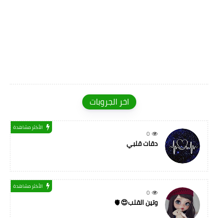
اخر الجروبات
الأكثر مشاهدة
0
دقات قلبي
الأكثر مشاهدة
0
وتين القلب😍🫀