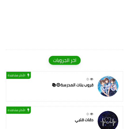
اخر الجروبات
الأكثر مشاهدة
0
قروب بنات المدرسة😍📚
الأكثر مشاهدة
0
دقات قلبي