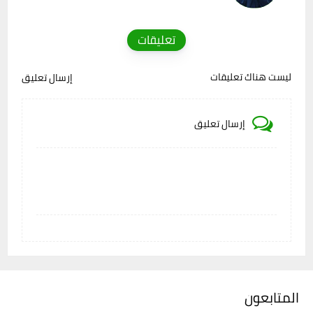
تعليقات
ليست هناك تعليقات
إرسال تعليق
إرسال تعليق
المتابعون