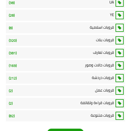
UA
(38)
YE
(28)
قروبات اسلامية
(8)
قروبات بنات
(320)
قروبات تعارف
(381)
قروبات حالات وصور
(169)
قروبات دردشة
(212)
قروبات عمل
(2)
قروبات قراءة وثقاتفة
(2)
قروبات متنوعة
(82)