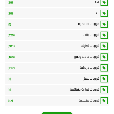
UA
(38)
YE
(28)
قروبات اسلامية
(8)
قروبات بنات
(320)
قروبات تعارف
(381)
قروبات حالات وصور
(169)
قروبات دردشة
(212)
قروبات عمل
(2)
قروبات قراءة وثقاتفة
(2)
قروبات متنوعة
(82)