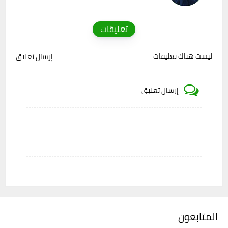
تعليقات
ليست هناك تعليقات
إرسال تعليق
إرسال تعليق
المتابعون