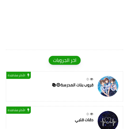
اخر الجروبات
الأكثر مشاهدة
0
قروب بنات المدرسة😍📚
الأكثر مشاهدة
0
دقات قلبي