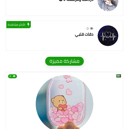
الأكثر مشاهدة
0
دقات قلبي
مشاركة مميزة
0