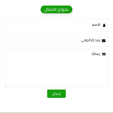
نموذج الاتصال
الاسم
بريد إلكتروني
رسالة