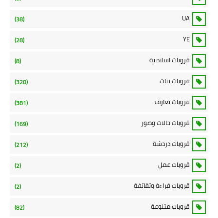
UA
(38)
YE
(28)
قروبات اسلامية
(8)
قروبات بنات
(320)
قروبات تعارف
(381)
قروبات حالات وصور
(169)
قروبات دردشة
(212)
قروبات عمل
(2)
قروبات قراءة وثقاتفة
(2)
قروبات متنوعة
(82)