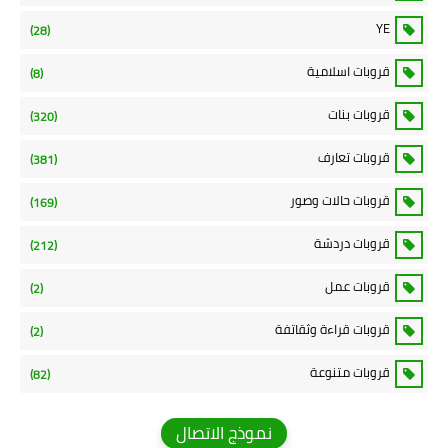
YE
(28)
قروبات اسلامية
(8)
قروبات بنات
(320)
قروبات تعارف
(381)
قروبات حالات وصور
(169)
قروبات دردشة
(212)
قروبات عمل
(2)
قروبات قراءة وثقاتفة
(2)
قروبات متنوعة
(82)
نموذج الاتصال