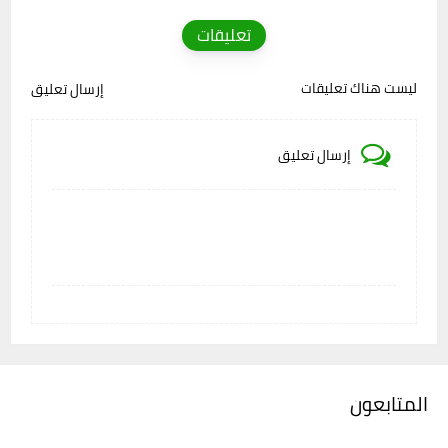
تعليقات
ليست هناك تعليقات
إرسال تعليق
إرسال تعليق
المتابعون