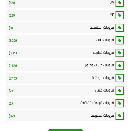
UA
(38)
YE
(28)
قروبات اسلامية
(8)
قروبات بنات
(320)
قروبات تعارف
(381)
قروبات حالات وصور
(169)
قروبات دردشة
(212)
قروبات عمل
(2)
قروبات قراءة وثقاتفة
(2)
قروبات متنوعة
(82)