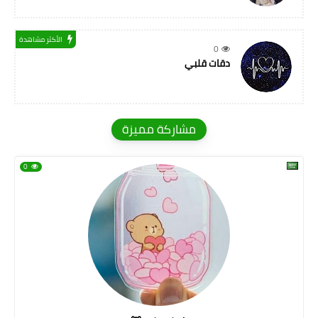
الأكثر مشاهدة
0
دقات قلبي
مشاركة مميزة
0