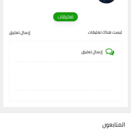
تعليقات
ليست هناك تعليقات
إرسال تعليق
إرسال تعليق
المتابعون