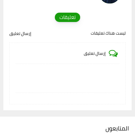
تعليقات
ليست هناك تعليقات
إرسال تعليق
إرسال تعليق
المتابعون