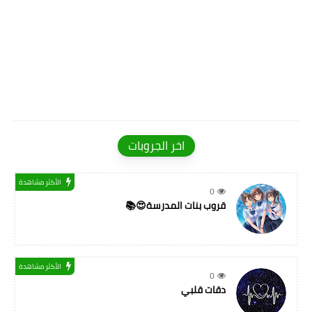
اخر الجروبات
الأكثر مشاهدة
0
قروب بنات المدرسة😍📚
الأكثر مشاهدة
0
دقات قلبي