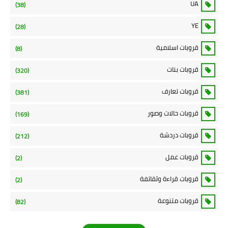
UA
(38)
YE
(28)
قروبات اسلامية
(8)
قروبات بنات
(320)
قروبات تعارف
(381)
قروبات حالات وصور
(169)
قروبات دردشة
(212)
قروبات عمل
(2)
قروبات قراءة وثقاتفة
(2)
قروبات متنوعة
(82)