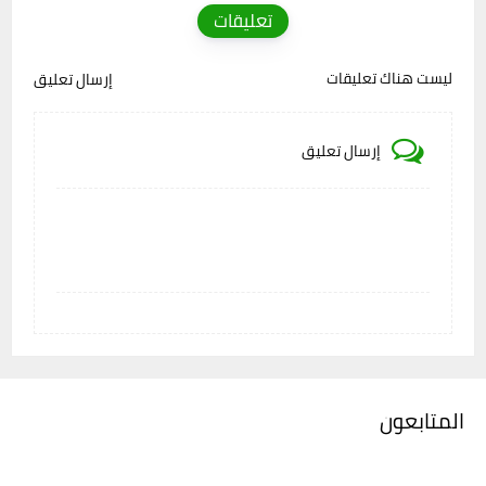
تعليقات
ليست هناك تعليقات
إرسال تعليق
إرسال تعليق
المتابعون