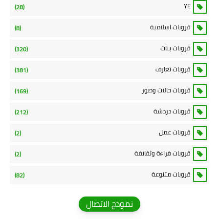
YE
(28)
قروبات اسلامية
(8)
قروبات بنات
(320)
قروبات تعارف
(381)
قروبات حالات وصور
(169)
قروبات دردشة
(212)
قروبات عمل
(2)
قروبات قراءة وثقاتفة
(2)
قروبات متنوعة
(82)
نموذج الاتصال