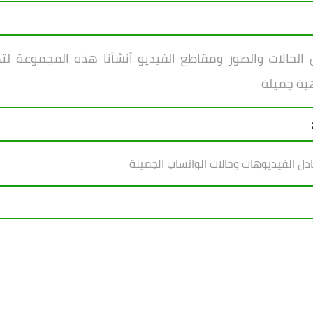
لحالات والصور ومقاطع الفيديو أنشأنا هذه المجموعة لتك
هية جميلة
ادل الفيديوهات وحالات الواتساب الجميلة