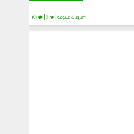
#قروبات متنوعة
0
(0)