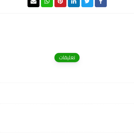
تعليقات