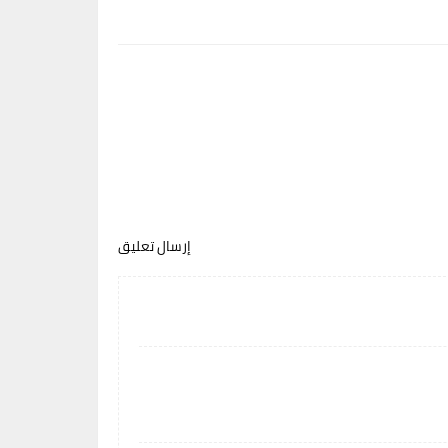
إرسال تعليق