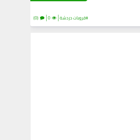
#قروبات دردشة
0
(0)