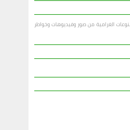
منوعات الغرامية من صور وفيديوهات وخواطر