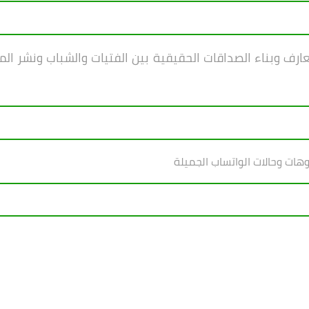
ف وبناء الصداقات الحقيقية بين الفتيات والشباب ونشر ال
وهات وحالات الواتساب الجميلة