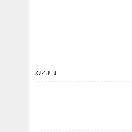
إرسال تعليق