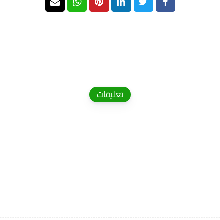
تعليقات