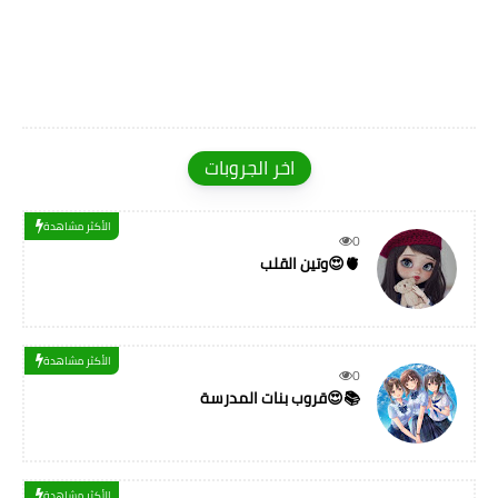
اخر الجروبات
الأكثر مشاهدة
0
وتين القلب😍🫀
الأكثر مشاهدة
0
قروب بنات المدرسة😍📚
الأكثر مشاهدة