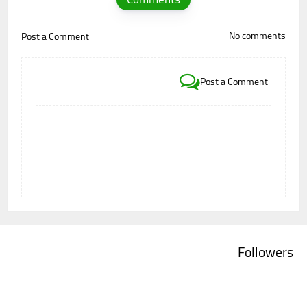
No comments
Post a Comment
Post a Comment
Followers