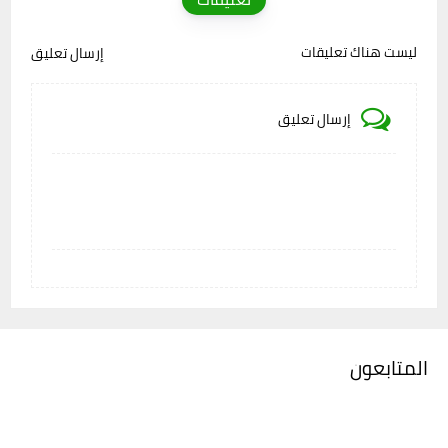
ليست هناك تعليقات
إرسال تعليق
إرسال تعليق
المتابعون