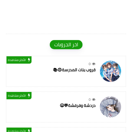
اخر الجروبات
الأكثر مشاهدة
0
قروب بنات المدرسة😍📚
الأكثر مشاهدة
0
دردشة وفرفشة💬😉
الأكثر مشاهدة