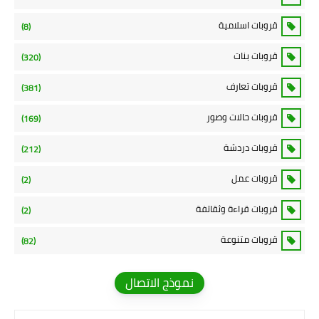
قروبات اسلامية
(8)
قروبات بنات
(320)
قروبات تعارف
(381)
قروبات حالات وصور
(169)
قروبات دردشة
(212)
قروبات عمل
(2)
قروبات قراءة وثقاتفة
(2)
قروبات متنوعة
(82)
نموذج الاتصال