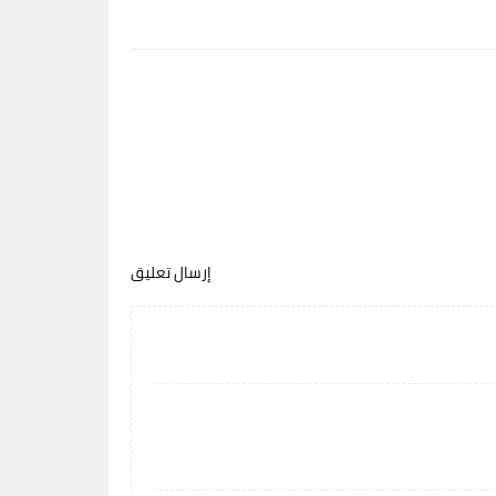
إرسال تعليق