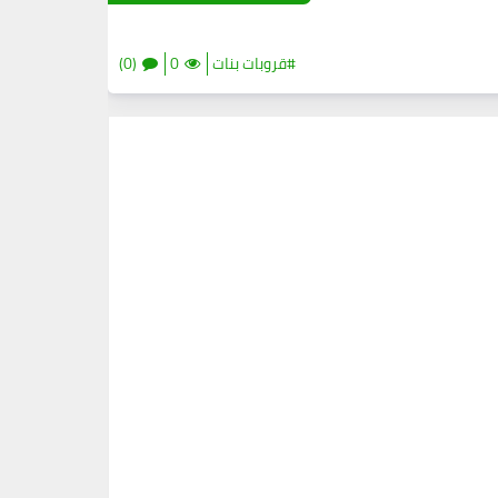
#قروبات بنات
0
(0)