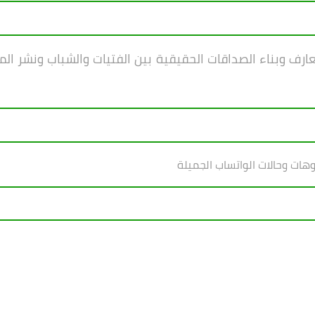
ف وبناء الصداقات الحقيقية بين الفتيات والشباب ونشر ال
وهات وحالات الواتساب الجميلة