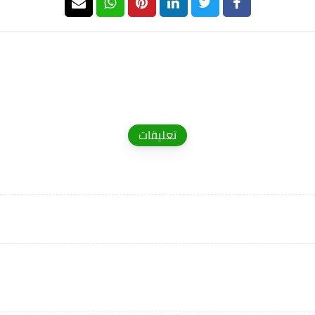
تعليقات