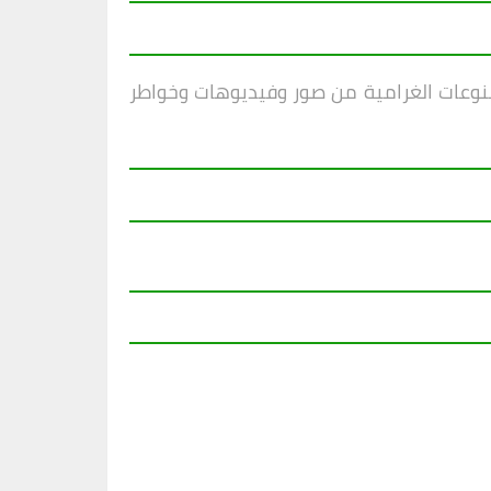
منوعات الغرامية من صور وفيديوهات وخواطر