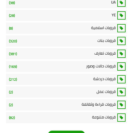
UA
(38)
YE
(28)
قروبات اسلامية
(8)
قروبات بنات
(320)
قروبات تعارف
(381)
قروبات حالات وصور
(169)
قروبات دردشة
(212)
قروبات عمل
(2)
قروبات قراءة وثقاتفة
(2)
قروبات متنوعة
(82)