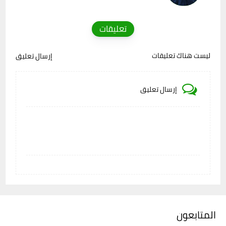
تعليقات
ليست هناك تعليقات
إرسال تعليق
إرسال تعليق
المتابعون