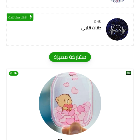
الأكثر مشاهدة
0
دقات قلبي
مشاركة مميزة
0