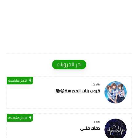
اخر الجروبات
الأكثر مشاهدة
0
قروب بنات المدرسة😍📚
الأكثر مشاهدة
0
دقات قلبي