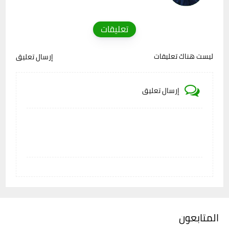
تعليقات
ليست هناك تعليقات
إرسال تعليق
إرسال تعليق
المتابعون