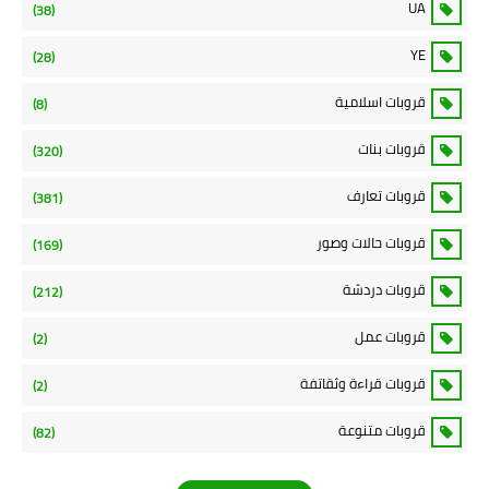
UA
(38)
YE
(28)
قروبات اسلامية
(8)
قروبات بنات
(320)
قروبات تعارف
(381)
قروبات حالات وصور
(169)
قروبات دردشة
(212)
قروبات عمل
(2)
قروبات قراءة وثقاتفة
(2)
قروبات متنوعة
(82)