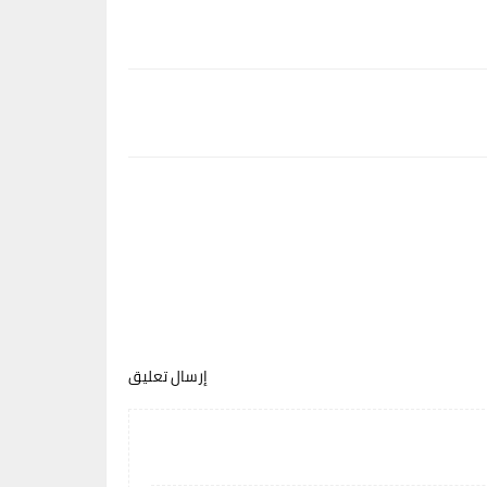
إرسال تعليق