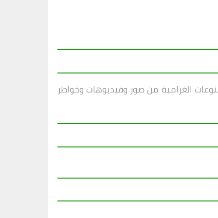
منوعات الغرامية من صور وفيديوهات وخواطر