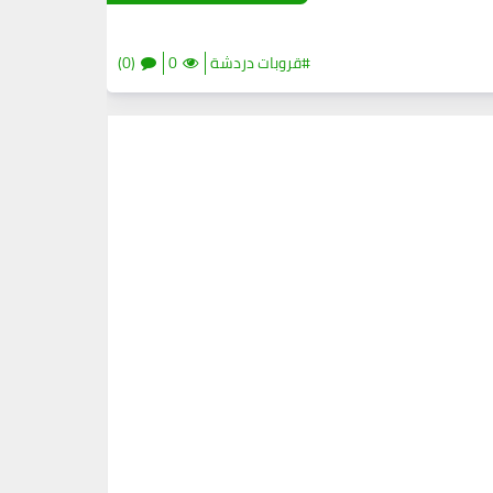
#قروبات دردشة
0
(0)