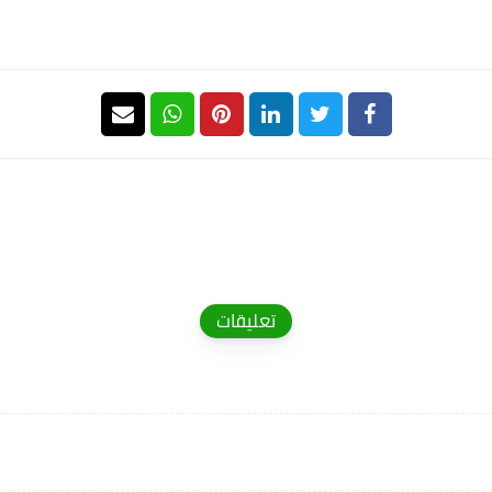
تعليقات