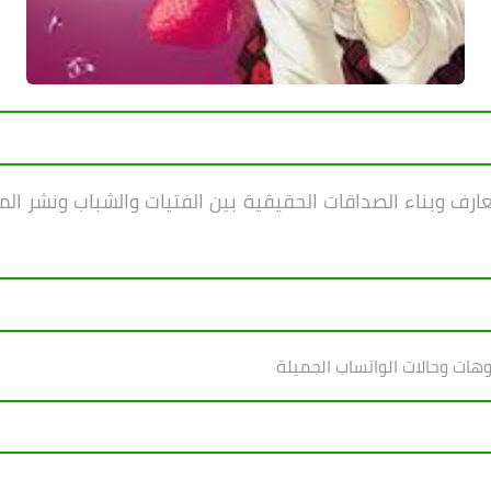
ف وبناء الصداقات الحقيقية بين الفتيات والشباب ونشر ال
وهات وحالات الواتساب الجميلة