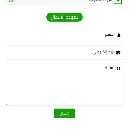
(82)
نموذج الاتصال
الاسم
بريد إلكتروني
رسالة