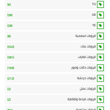
TU
(6)
UA
(38)
YE
(28)
قروبات اسلامية
(8)
قروبات بنات
(320)
قروبات تعارف
(381)
قروبات حالات وصور
(169)
قروبات دردشة
(212)
قروبات عمل
(2)
قروبات قراءة وثقاتفة
(2)
قروبات متنوعة