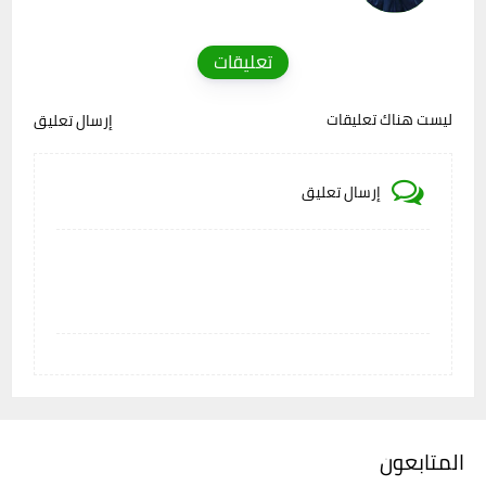
تعليقات
ليست هناك تعليقات
إرسال تعليق
إرسال تعليق
المتابعون