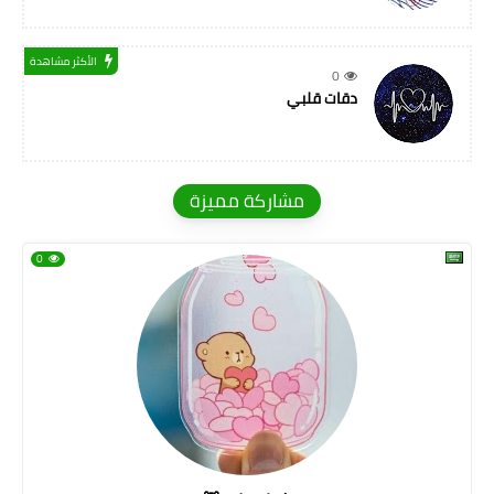
الأكثر مشاهدة
0
دقات قلبي
مشاركة مميزة
0