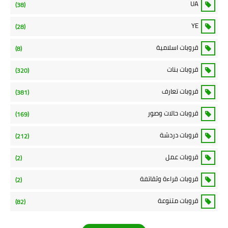
UA
(38)
YE
(28)
قروبات اسلامية
(8)
قروبات بنات
(320)
قروبات تعارف
(381)
قروبات حالات وصور
(169)
قروبات دردشة
(212)
قروبات عمل
(2)
قروبات قراءة وثقاتفة
(2)
قروبات متنوعة
(82)