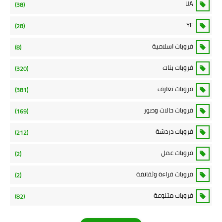
UA
(38)
YE
(28)
قروبات اسلامية
(8)
قروبات بنات
(320)
قروبات تعارف
(381)
قروبات حالات وصور
(169)
قروبات دردشة
(212)
قروبات عمل
(2)
قروبات قراءة وثقاتفة
(2)
قروبات متنوعة
(82)