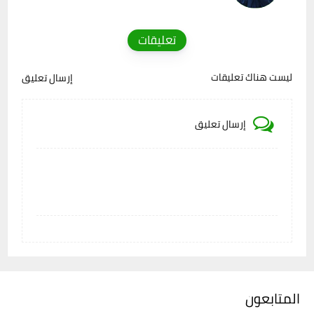
تعليقات
ليست هناك تعليقات
إرسال تعليق
إرسال تعليق
المتابعون