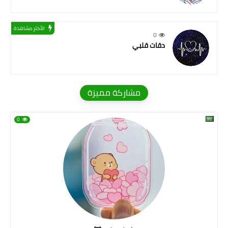
الأكثر مشاهدة
0
دقات قلبي
مشاركة مميزة
0