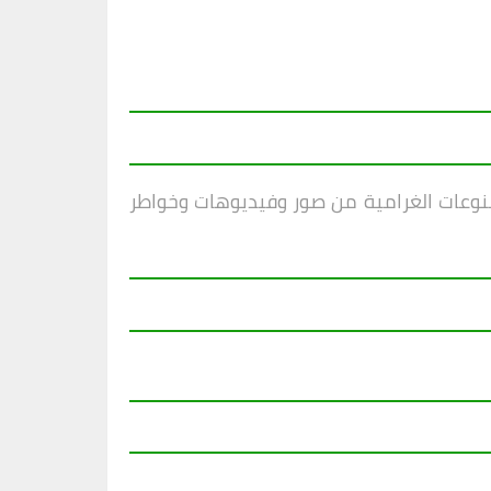
منوعات الغرامية من صور وفيديوهات وخواطر