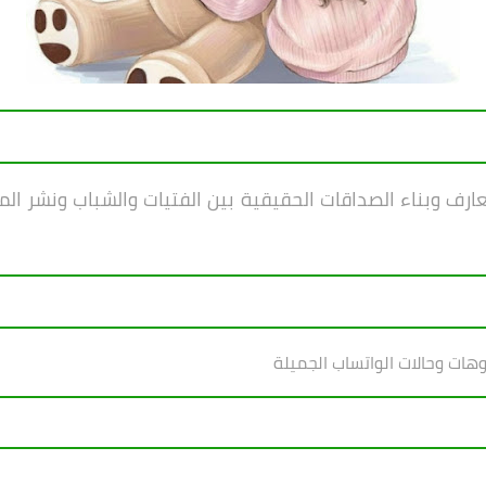
ف وبناء الصداقات الحقيقية بين الفتيات والشباب ونشر ال
وهات وحالات الواتساب الجميلة