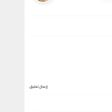
إرسال تعليق