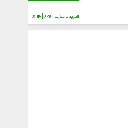
#قروبات تعارف
0
(0)