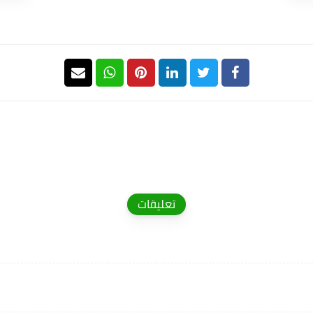
تعليقات