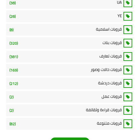
UA
(38)
YE
(28)
قروبات اسلامية
(8)
قروبات بنات
(320)
قروبات تعارف
(381)
قروبات حالات وصور
(169)
قروبات دردشة
(212)
قروبات عمل
(2)
قروبات قراءة وثقاتفة
(2)
قروبات متنوعة
(82)