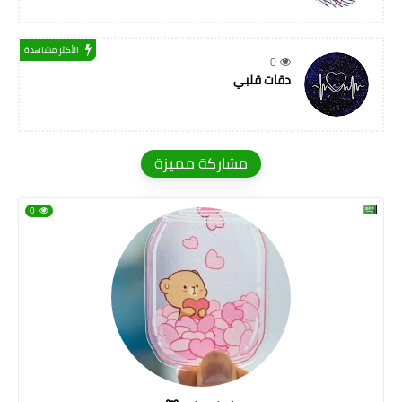
الأكثر مشاهدة
0
دقات قلبي
مشاركة مميزة
0