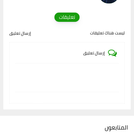
تعليقات
ليست هناك تعليقات
إرسال تعليق
إرسال تعليق
المتابعون