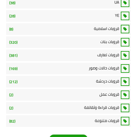
UA
(38)
YE
(28)
قروبات اسلامية
(8)
قروبات بنات
(320)
قروبات تعارف
(381)
قروبات حالات وصور
(169)
قروبات دردشة
(212)
قروبات عمل
(2)
قروبات قراءة وثقاتفة
(2)
قروبات متنوعة
(82)