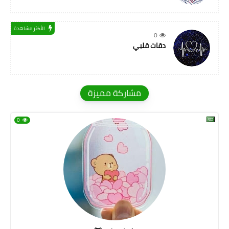
الأكثر مشاهدة
0
دقات قلبي
مشاركة مميزة
0