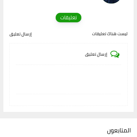
تعليقات
ليست هناك تعليقات
إرسال تعليق
إرسال تعليق
المتابعون