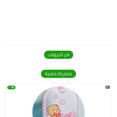
اخر الجروبات
مشاركة مميزة
0