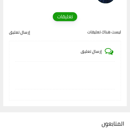
تعليقات
ليست هناك تعليقات
إرسال تعليق
إرسال تعليق
المتابعون