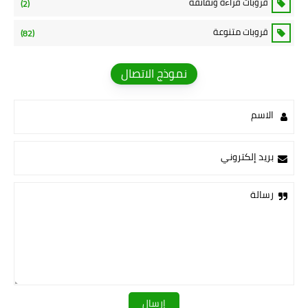
قروبات قراءة وثقاتفة
(2)
قروبات متنوعة
(82)
نموذج الاتصال
الاسم
بريد إلكتروني
رسالة