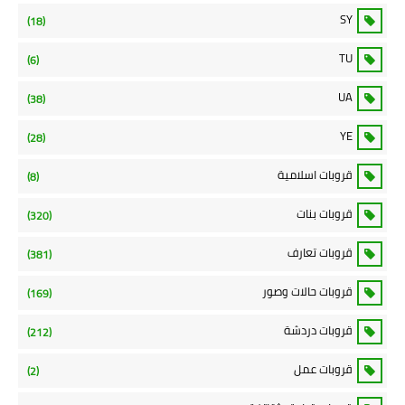
SY
(18)
TU
(6)
UA
(38)
YE
(28)
قروبات اسلامية
(8)
قروبات بنات
(320)
قروبات تعارف
(381)
قروبات حالات وصور
(169)
قروبات دردشة
(212)
قروبات عمل
(2)