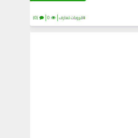
#قروبات تعارف
0
(0)