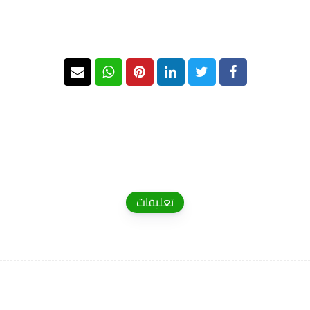
تعليقات