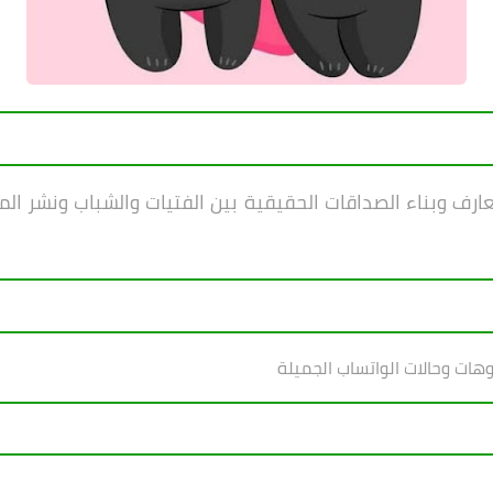
ف وبناء الصداقات الحقيقية بين الفتيات والشباب ونشر ال
وهات وحالات الواتساب الجميلة