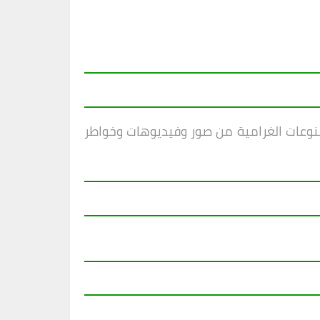
منوعات الغرامية من صور وفيديوهات وخواطر