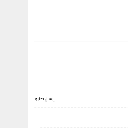
إرسال تعليق