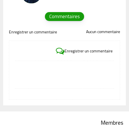
Commentaires
Aucun commentaire
Enregistrer un commentaire
Enregistrer un commentaire
Membres