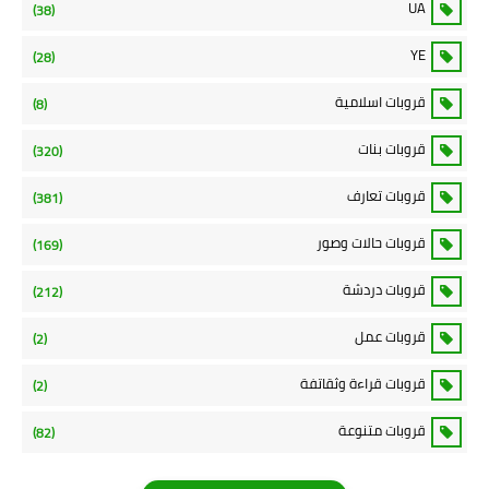
UA
(38)
YE
(28)
قروبات اسلامية
(8)
قروبات بنات
(320)
قروبات تعارف
(381)
قروبات حالات وصور
(169)
قروبات دردشة
(212)
قروبات عمل
(2)
قروبات قراءة وثقاتفة
(2)
قروبات متنوعة
(82)