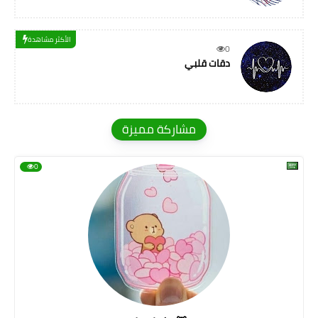
الأكثر مشاهدة
0
دقات قلبي
مشاركة مميزة
0