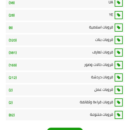
UA
(38)
YE
(28)
قروبات اسلامية
(8)
قروبات بنات
(320)
قروبات تعارف
(381)
قروبات حالات وصور
(169)
قروبات دردشة
(212)
قروبات عمل
(2)
قروبات قراءة وثقاتفة
(2)
قروبات متنوعة
(82)