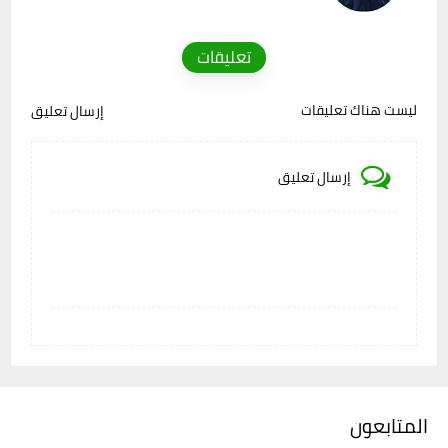
تعليقات
ليست هناك تعليقات
إرسال تعليق
إرسال تعليق
المتابعون