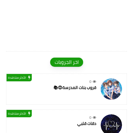
اخر الجروبات
الأكثر مشاهدة
0
قروب بنات المدرسة😍📚
الأكثر مشاهدة
0
دقات قلبي