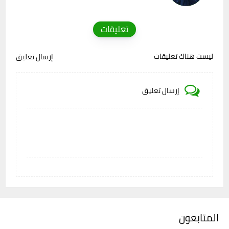
تعليقات
ليست هناك تعليقات
إرسال تعليق
إرسال تعليق
المتابعون