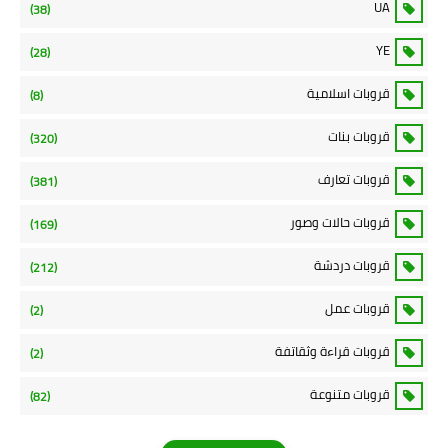
UA
(38)
YE
(28)
قروبات اسلامية
(8)
قروبات بنات
(320)
قروبات تعارف
(381)
قروبات حالات وصور
(169)
قروبات دردشة
(212)
قروبات عمل
(2)
قروبات قراءة وثقاتفة
(2)
قروبات متنوعة
(82)