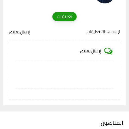
تعليقات
ليست هناك تعليقات
إرسال تعليق
إرسال تعليق
المتابعون