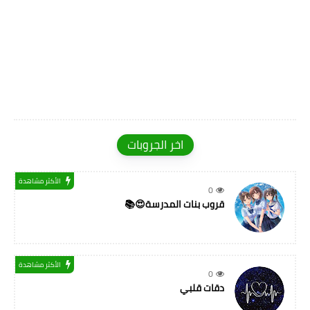
اخر الجروبات
الأكثر مشاهدة
0
قروب بنات المدرسة😍📚
الأكثر مشاهدة
0
دقات قلبي