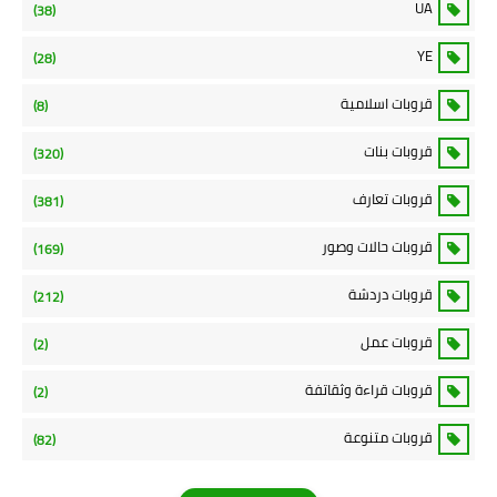
UA
(38)
YE
(28)
قروبات اسلامية
(8)
قروبات بنات
(320)
قروبات تعارف
(381)
قروبات حالات وصور
(169)
قروبات دردشة
(212)
قروبات عمل
(2)
قروبات قراءة وثقاتفة
(2)
قروبات متنوعة
(82)