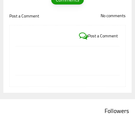
No comments
Post a Comment
Post a Comment
Followers