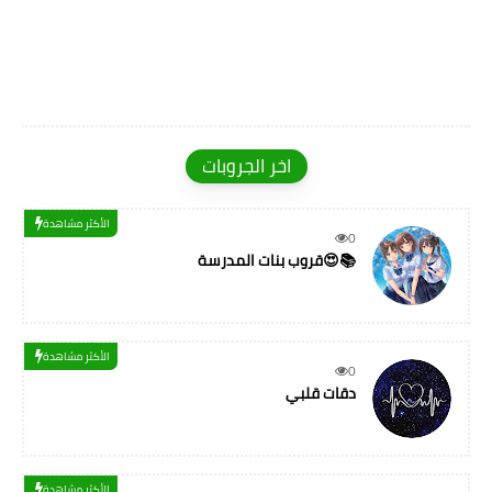
اخر الجروبات
الأكثر مشاهدة
0
قروب بنات المدرسة😍📚
الأكثر مشاهدة
0
دقات قلبي
الأكثر مشاهدة