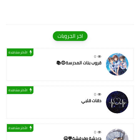
اخر الجروبات
الأكثر مشاهدة
0
قروب بنات المدرسة😍📚
الأكثر مشاهدة
0
دقات قلبي
الأكثر مشاهدة
0
دردشة وفرفشة💬😉