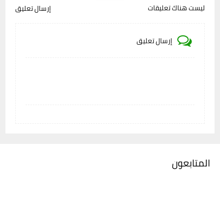
ليست هناك تعليقات
إرسال تعليق
إرسال تعليق
المتابعون