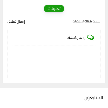
تعليقات
ليست هناك تعليقات
إرسال تعليق
إرسال تعليق
المتابعون