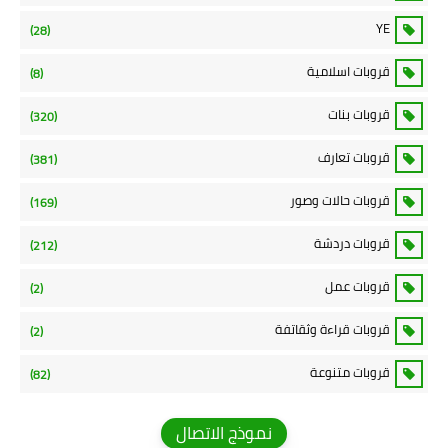
YE
(28)
قروبات اسلامية
(8)
قروبات بنات
(320)
قروبات تعارف
(381)
قروبات حالات وصور
(169)
قروبات دردشة
(212)
قروبات عمل
(2)
قروبات قراءة وثقاتفة
(2)
قروبات متنوعة
(82)
نموذج الاتصال