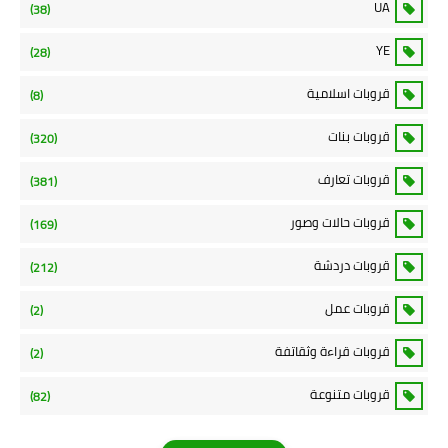
UA
(38)
YE
(28)
قروبات اسلامية
(8)
قروبات بنات
(320)
قروبات تعارف
(381)
قروبات حالات وصور
(169)
قروبات دردشة
(212)
قروبات عمل
(2)
قروبات قراءة وثقاتفة
(2)
قروبات متنوعة
(82)