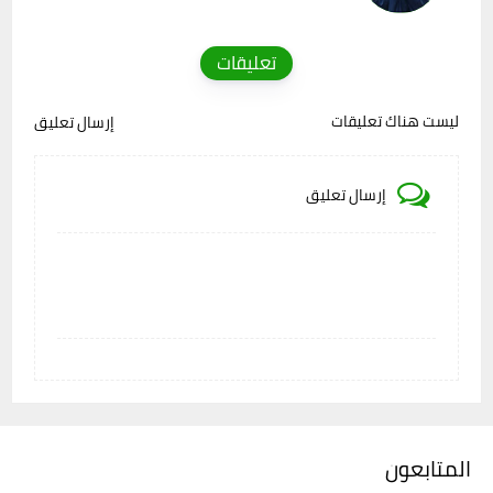
تعليقات
ليست هناك تعليقات
إرسال تعليق
إرسال تعليق
المتابعون