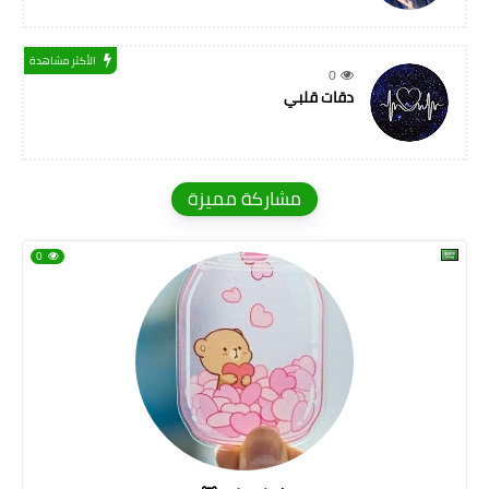
الأكثر مشاهدة
0
دقات قلبي
مشاركة مميزة
0