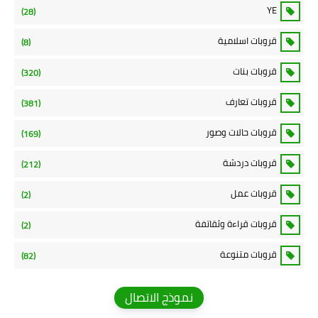
YE
(28)
قروبات اسلامية
(8)
قروبات بنات
(320)
قروبات تعارف
(381)
قروبات حالات وصور
(169)
قروبات دردشة
(212)
قروبات عمل
(2)
قروبات قراءة وثقاتفة
(2)
قروبات متنوعة
(82)
نموذج الاتصال