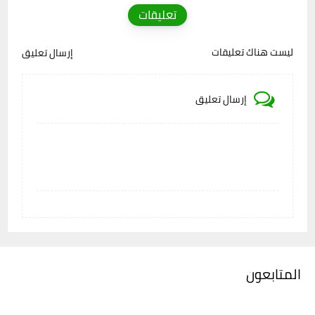
تعليقات
ليست هناك تعليقات
إرسال تعليق
إرسال تعليق
المتابعون