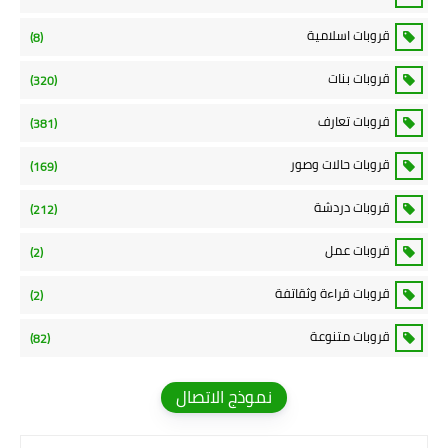
قروبات اسلامية
(8)
قروبات بنات
(320)
قروبات تعارف
(381)
قروبات حالات وصور
(169)
قروبات دردشة
(212)
قروبات عمل
(2)
قروبات قراءة وثقاتفة
(2)
قروبات متنوعة
(82)
نموذج الاتصال