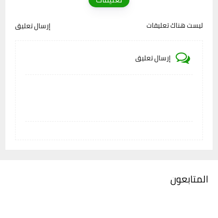
ليست هناك تعليقات
إرسال تعليق
إرسال تعليق
المتابعون