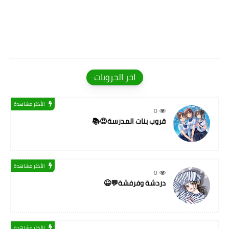
اخر الجروبات
الأكثر مشاهدة
0
قروب بنات المدرسة😍📚
الأكثر مشاهدة
0
دردشة وفرفشة💬😉
الأكثر مشاهدة