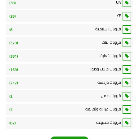
UA
(38)
YE
(28)
قروبات اسلامية
(8)
قروبات بنات
(320)
قروبات تعارف
(381)
قروبات حالات وصور
(169)
قروبات دردشة
(212)
قروبات عمل
(2)
قروبات قراءة وثقاتفة
(2)
قروبات متنوعة
(82)