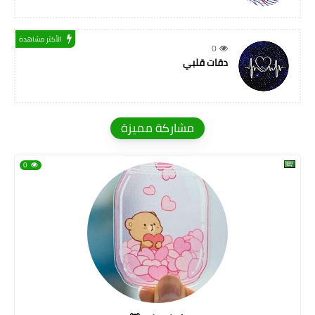
الأكثر مشاهدة
0
دقات قلبي
مشاركة مميزة
0