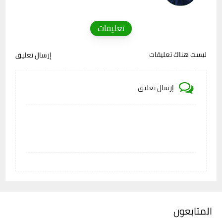
تعليقات
ليست هناك تعليقات
إرسال تعليق
إرسال تعليق
المتابعون