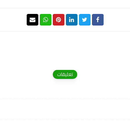
تعليقات