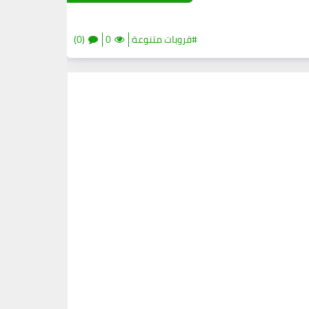
#قروبات متنوعة
0
(0)