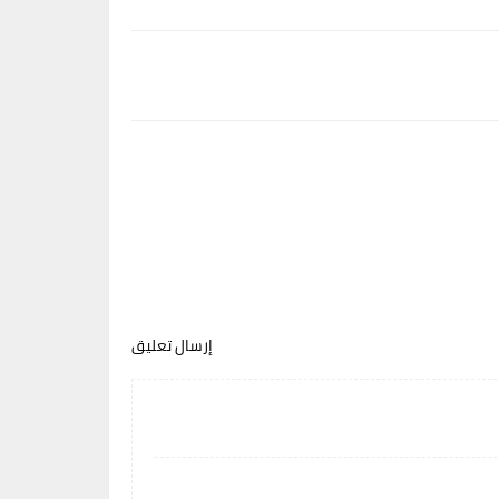
إرسال تعليق