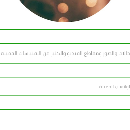
ات والصور ومقاطع الفيديو والكثير من الاقتباسات الجميلة ا
لواتساب الجميلة