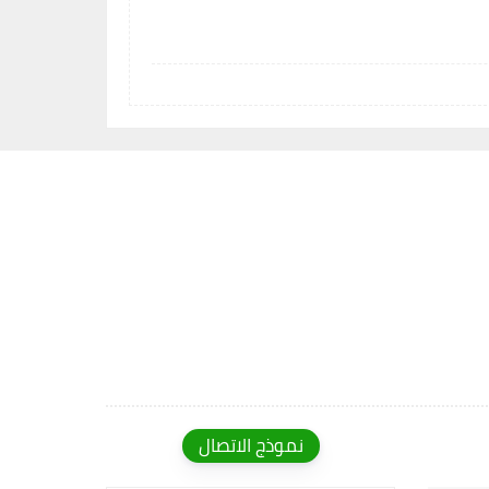
نموذج الاتصال