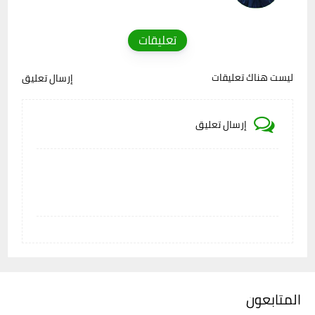
تعليقات
ليست هناك تعليقات
إرسال تعليق
إرسال تعليق
المتابعون