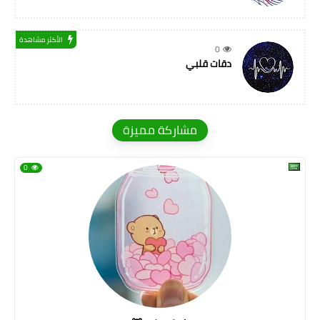
الأكثر مشاهدة
0
دقات قلبي
مشاركة مميزة
0