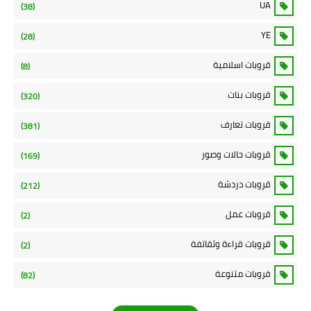
UA
(38)
YE
(28)
قروبات اسلامية
(8)
قروبات بنات
(320)
قروبات تعارف
(381)
قروبات حالات وصور
(169)
قروبات دردشة
(212)
قروبات عمل
(2)
قروبات قراءة وثقاتفة
(2)
قروبات متنوعة
(82)