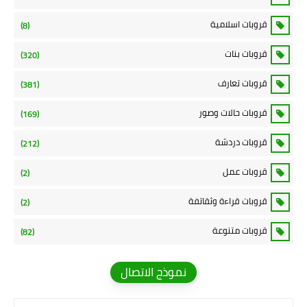
قروبات اسلامية
(8)
قروبات بنات
(320)
قروبات تعارف
(381)
قروبات حالات وصور
(169)
قروبات دردشة
(212)
قروبات عمل
(2)
قروبات قراءة وثقاتفة
(2)
قروبات متنوعة
(82)
نموذج الاتصال