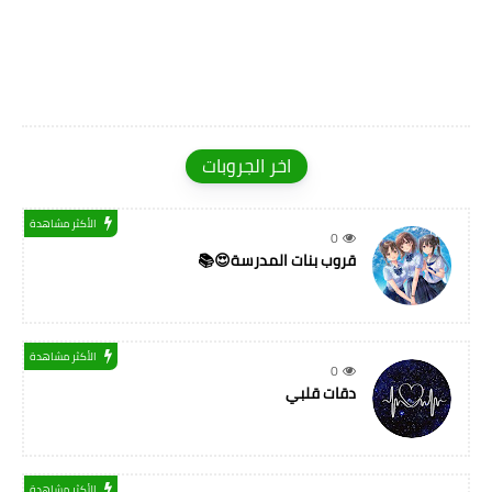
اخر الجروبات
الأكثر مشاهدة
0
قروب بنات المدرسة😍📚
الأكثر مشاهدة
0
دقات قلبي
الأكثر مشاهدة