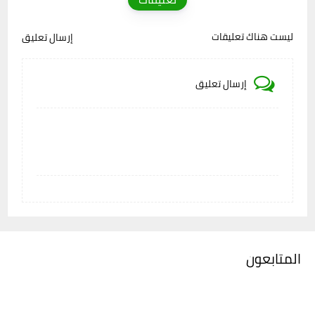
ليست هناك تعليقات
إرسال تعليق
إرسال تعليق
المتابعون