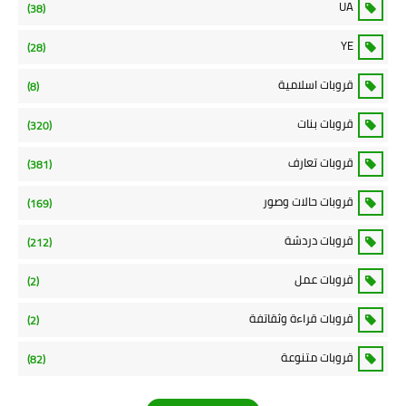
UA
(38)
YE
(28)
قروبات اسلامية
(8)
قروبات بنات
(320)
قروبات تعارف
(381)
قروبات حالات وصور
(169)
قروبات دردشة
(212)
قروبات عمل
(2)
قروبات قراءة وثقاتفة
(2)
قروبات متنوعة
(82)