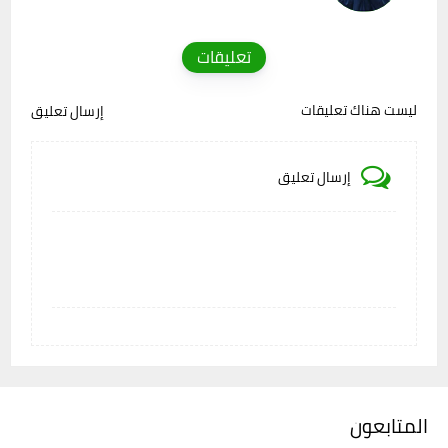
تعليقات
ليست هناك تعليقات
إرسال تعليق
إرسال تعليق
المتابعون