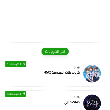
اخر الجروبات
الأكثر مشاهدة
0
قروب بنات المدرسة😍📚
الأكثر مشاهدة
0
دقات قلبي