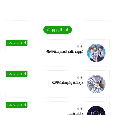
اخر الجروبات
الأكثر مشاهدة
0
قروب بنات المدرسة😍📚
الأكثر مشاهدة
0
دردشة وفرفشة💬😉
الأكثر مشاهدة
0
دقات قلبي