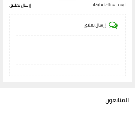
ليست هناك تعليقات
إرسال تعليق
إرسال تعليق
المتابعون