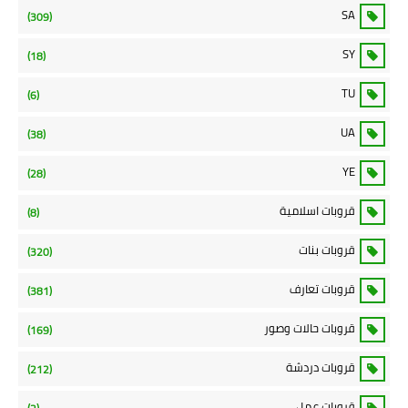
SA
(309)
SY
(18)
TU
(6)
UA
(38)
YE
(28)
قروبات اسلامية
(8)
قروبات بنات
(320)
قروبات تعارف
(381)
قروبات حالات وصور
(169)
قروبات دردشة
(212)
قروبات عمل