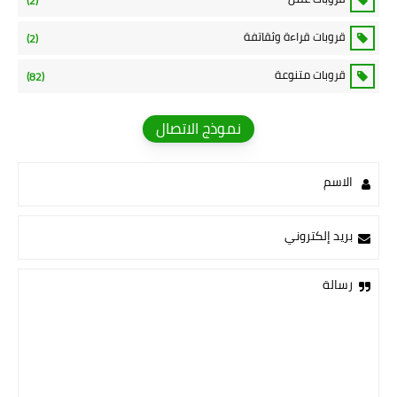
(2)
قروبات قراءة وثقاتفة
(2)
قروبات متنوعة
(82)
نموذج الاتصال
الاسم
بريد إلكتروني
رسالة