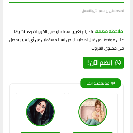
اضغط على زر انضم الآن بالأسفل
ملاحظة مهمة:
قد يتم تغيير اسماء او صور القروبات بعد نشرها
على موقعنا من قبل اصحابها، نحن لسنا مسؤولين عن أي تغيير يحصل
في محتوى القروب.
إنضم الآن !
قد يعجبك ايضا