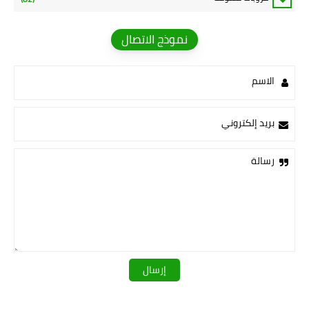
نموذج الاتصال
الاسم
بريد إلكتروني
رسالة