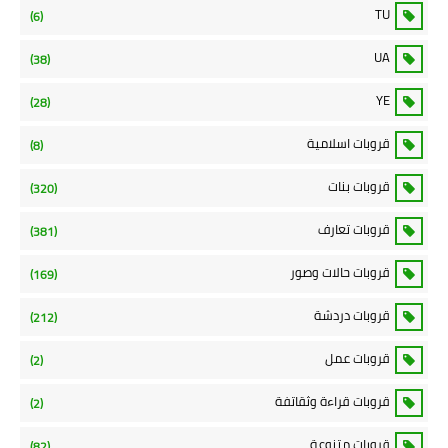
TU
(6)
UA
(38)
YE
(28)
قروبات اسلامية
(8)
قروبات بنات
(320)
قروبات تعارف
(381)
قروبات حالات وصور
(169)
قروبات دردشة
(212)
قروبات عمل
(2)
قروبات قراءة وثقاتفة
(2)
قروبات متنوعة
(82)