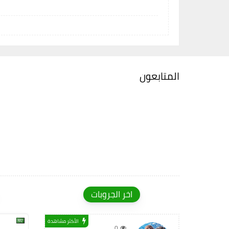
المتابعون
اخر الجروبات
الأكثر مشاهدة
0