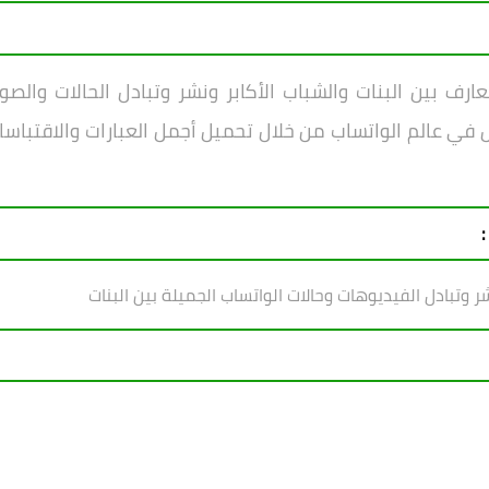
ف بين البنات والشباب الأكابر ونشر وتبادل الحالات والصو
 في عالم الواتساب من خلال تحميل أجمل العبارات والاقتباسا
:
 وتبادل الفيديوهات وحالات الواتساب الجميلة بين البنات