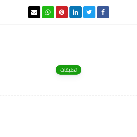
تعليقات