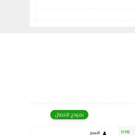
نموذج الاتصال
(175)
الاسم