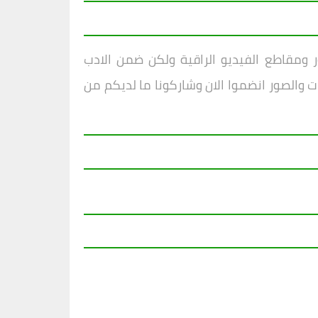
ر ومقاطع الفيديو الراقية ولكن ضمن الادب
ت والصور انضموا الان وشاركونا ما لديكم من