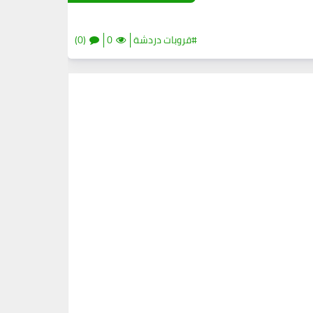
#قروبات دردشة
0
(0)