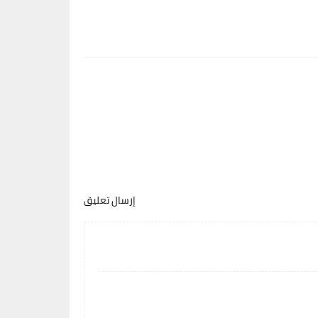
إرسال تعليق