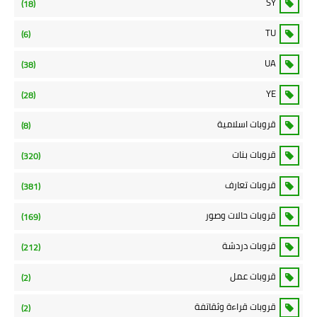
SY
(18)
TU
(6)
UA
(38)
YE
(28)
قروبات اسلامية
(8)
قروبات بنات
(320)
قروبات تعارف
(381)
قروبات حالات وصور
(169)
قروبات دردشة
(212)
قروبات عمل
(2)
قروبات قراءة وثقاتفة
(2)