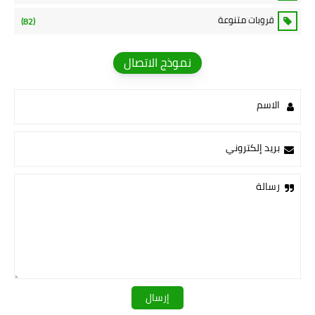
قروبات متنوعة
(82)
نموذج الاتصال
الاسم
بريد إلكتروني
رسالة