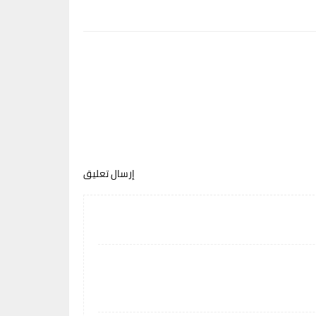
إرسال تعليق