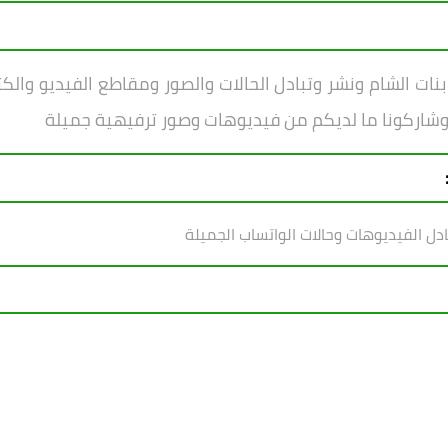
 الشام ونشر وتبادل الحالات والصور ومقاطع الفيديو والكثي
 وشاركونا ما لديكم من فيديوهات وصور ترفيهية جميلة
ادل الفيديوهات وحالات الواتساب الجميلة