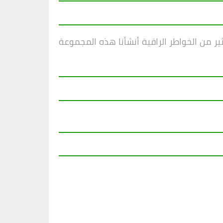
ر من الخواطر الراقية أنشأنا هذه المجموعة