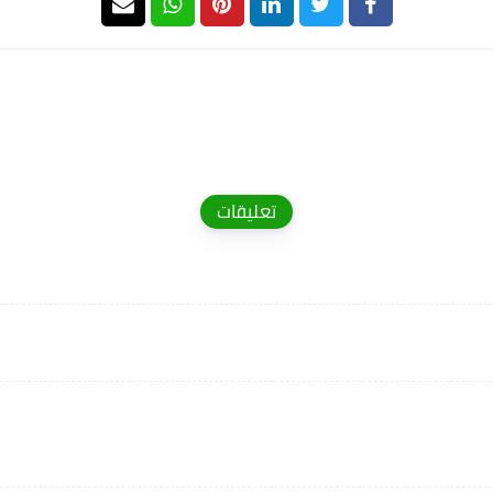
تعليقات