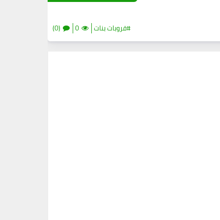
#قروبات بنات
0
(0)