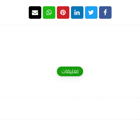
تعليقات