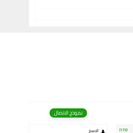
نموذج الاتصال
(175)
الاسم