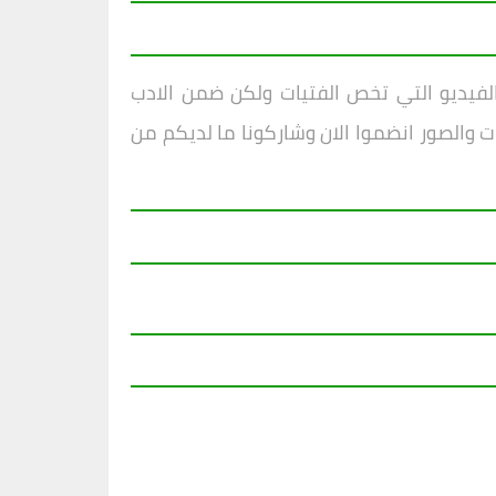
لفيديو التي تخص الفتيات ولكن ضمن الادب
ت والصور انضموا الان وشاركونا ما لديكم من