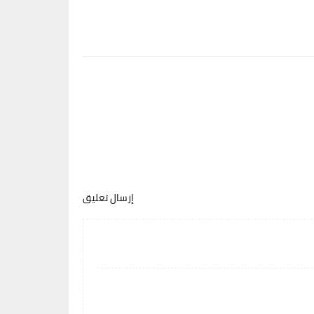
إرسال تعليق