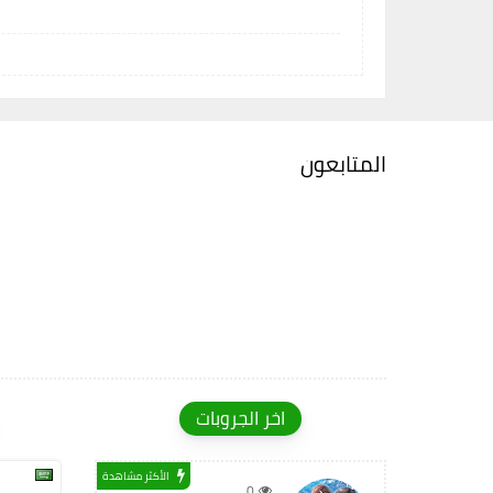
المتابعون
اخر الجروبات
الأكثر مشاهدة
0