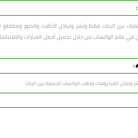
:
ف بين البنات فقط ونشر وتبادل الحالات والصور ومقاطع ا
 في عالم الواتساب من خلال تحميل أجمل العبارات والاقتباسا
:
 وتبادل الفيديوهات وحالات الواتساب الجميلة بين البنات