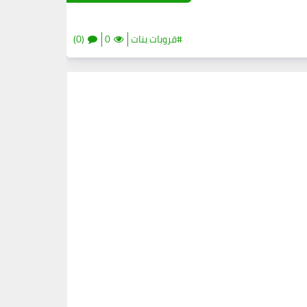
#قروبات بنات
0
(0)