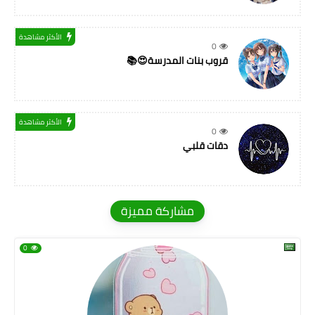
الأكثر مشاهدة
0
قروب بنات المدرسة😍📚
الأكثر مشاهدة
0
دقات قلبي
مشاركة مميزة
0