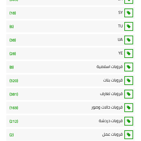
SY
(18)
TU
(6)
UA
(38)
YE
(28)
قروبات اسلامية
(8)
قروبات بنات
(320)
قروبات تعارف
(381)
قروبات حالات وصور
(169)
قروبات دردشة
(212)
قروبات عمل
(2)