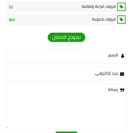
قروبات قراءة وثقاتفة
(2)
قروبات متنوعة
(82)
نموذج الاتصال
الاسم
بريد إلكتروني
رسالة